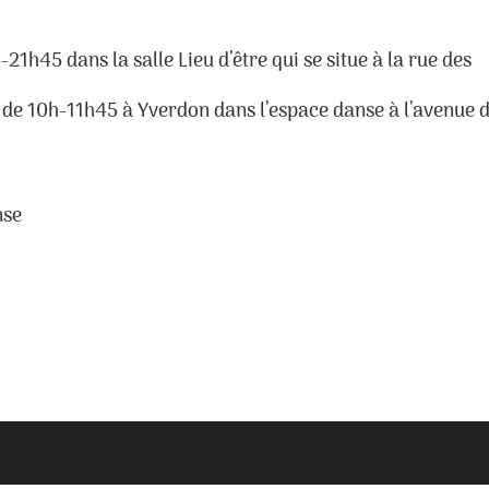
1h45 dans la salle Lieu d’être qui se situe à la rue des
 de 10h-11h45 à Yverdon dans l’espace danse à l’avenue 
nse