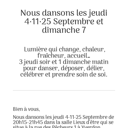
Nous dansons les jeudi
4·11·25 Septembre et
dimanche 7
Lumière qui change, chaleur,
fraîcheur, accueil…
3 jeudi soir et 1 dimanche matin
pour danser, déposer, délier,
célébrer et prendre soin de soi.
Bien à vous,
Nous dansons les jeudi 4·11·25 Septembre de
20h15-21h45 dans la salle Lieux d’être qui se
situe à la rue des Pêcheurs 1 à Yverdon.