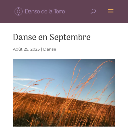
Danse en Septembre
Août 25, 2025
|
Danse