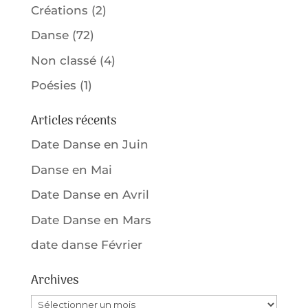
Créations
(2)
Danse
(72)
Non classé
(4)
Poésies
(1)
Articles récents
Date Danse en Juin
Danse en Mai
Date Danse en Avril
Date Danse en Mars
date danse Février
Archives
Archives