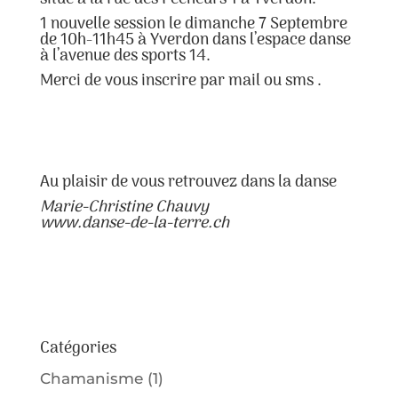
1 nouvelle session le dimanche 7 Septembre
de 10h-11h45 à Yverdon dans l’espace danse
à l’avenue des sports 14.
Merci de vous inscrire par mail ou sms .
Au plaisir de vous retrouvez dans la danse
Marie-Christine Chauvy
www.danse-de-la-terre.ch
Catégories
Chamanisme
(1)